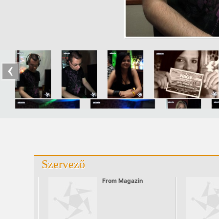
Szervező
From Magazin