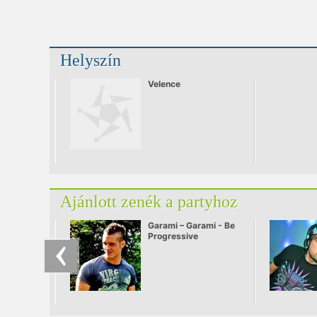
Helyszín
Velence
Ajánlott zenék a partyhoz
Garami – Garami - Be
Progressive