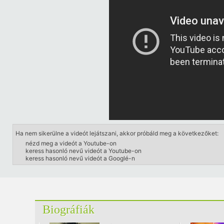
Ha nem sikerülne a videót lejátszani, akkor próbáld meg a következőket:
nézd meg a videót a Youtube-on
keress hasonló nevű videót a Youtube-on
keress hasonló nevű videót a Googlé-n
Biográfiák