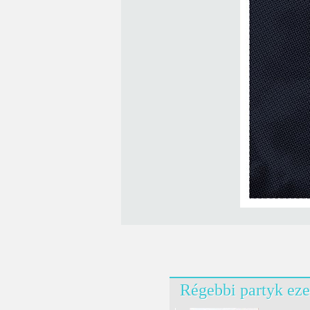
Régebbi partyk eze