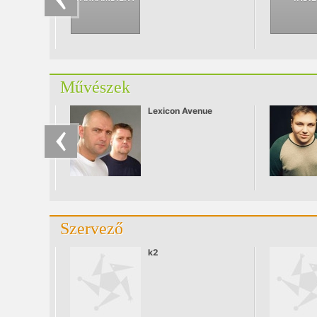
Művészek
Lexicon Avenue
Szervező
k2