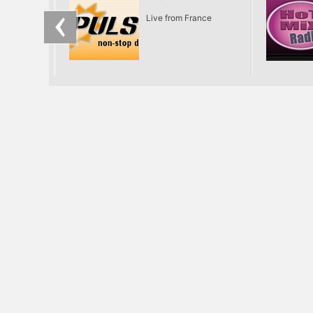
Live from France