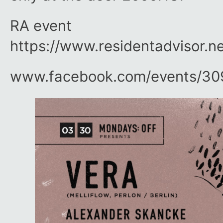
RA event
https://www.residentadvisor.n
www.facebook.com/​events/​3