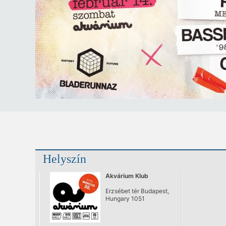
Helyszín
Akvárium Klub
Erzsébet tér Budapest,
Hungary 1051