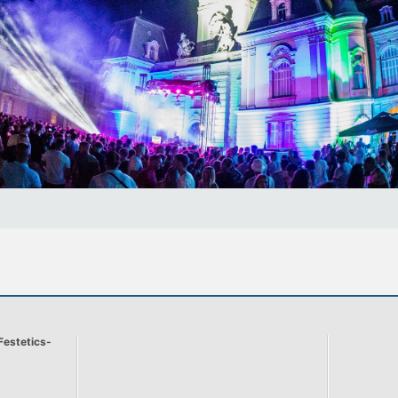
Festetics-