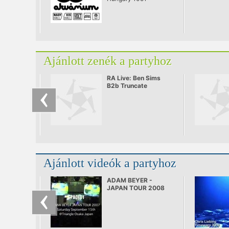
Ajánlott zenék a partyhoz
RA Live: Ben Sims
B2b Truncate
Ajánlott videók a partyhoz
ADAM BEYER -
JAPAN TOUR 2008