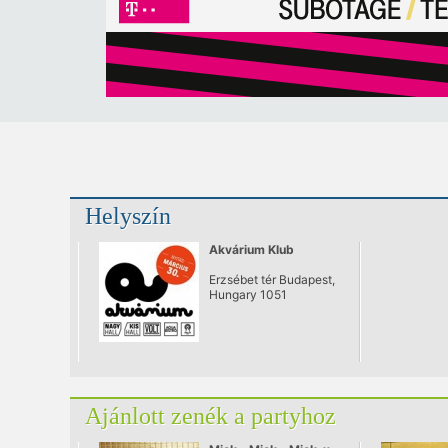
Helyszín
Akvárium Klub
Erzsébet tér Budapest,
Hungary 1051
Ajánlott zenék a partyhoz