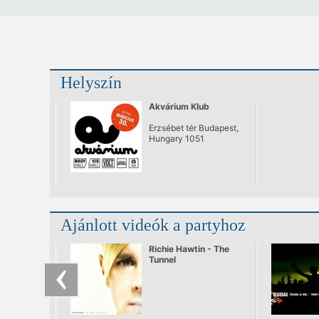
Helyszín
Akvárium Klub
Erzsébet tér Budapest,
Hungary 1051
Ajánlott videók a partyhoz
Richie Hawtin - The
Tunnel