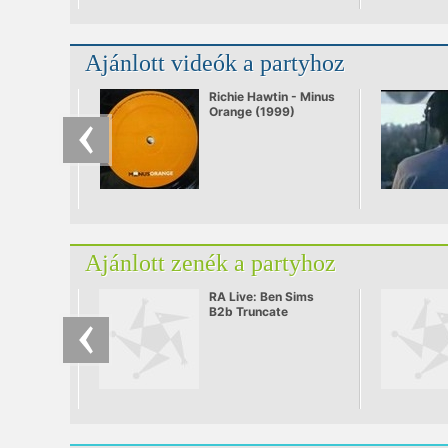
Ajánlott videók a partyhoz
Richie Hawtin - Minus
Orange (1999)
Ajánlott zenék a partyhoz
RA Live: Ben Sims
B2b Truncate