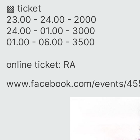
▩ ticket
23.00 - 24.00 - 2000
24.00 - 01.00 - 3000
01.00 - 06.00 - 3500
online ticket: RA
www.facebook.com/​events/​45