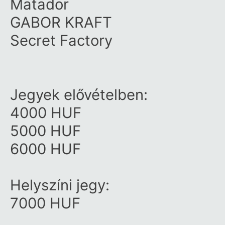
Matador
GABOR KRAFT
Secret Factory
Jegyek elővételben:
4000 HUF
5000 HUF
6000 HUF
Helyszíni jegy:
7000 HUF