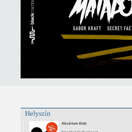
Helyszín
Akvárium Klub