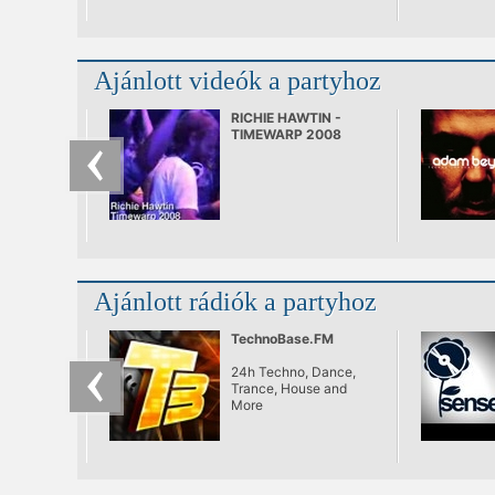
Ajánlott videók a partyhoz
RICHIE HAWTIN -
TIMEWARP 2008
Ajánlott rádiók a partyhoz
TechnoBase.FM
24h Techno, Dance,
Trance, House and
More