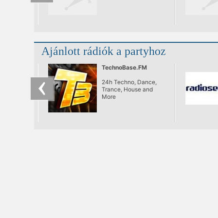
Ajánlott rádiók a partyhoz
TechnoBase.FM
24h Techno, Dance,
Trance, House and
More