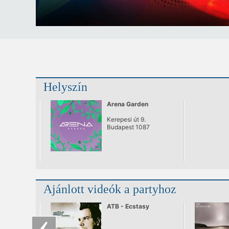
Helyszín
Arena Garden
Kerepesi út 9.
Budapest 1087
Ajánlott videók a partyhoz
ATB - Ecstasy