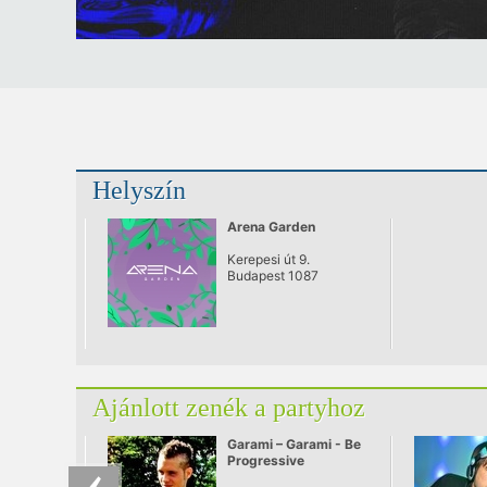
Helyszín
Arena Garden
Kerepesi út 9.
Budapest 1087
Ajánlott zenék a partyhoz
Garami – Garami - Be
Progressive