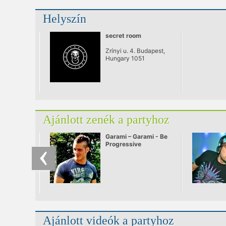
Helyszín
secret room
Zrínyi u. 4. Budapest,
Hungary 1051
Ajánlott zenék a partyhoz
Garami – Garami - Be
Progressive
Ajánlott videók a partyhoz