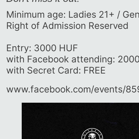
Minimum age: Ladies 21+ / Ge
Right of Admission Reserved
Entry: 3000 HUF
with Facebook attending: 200
with Secret Card: FREE
www.facebook.com/​events/​8