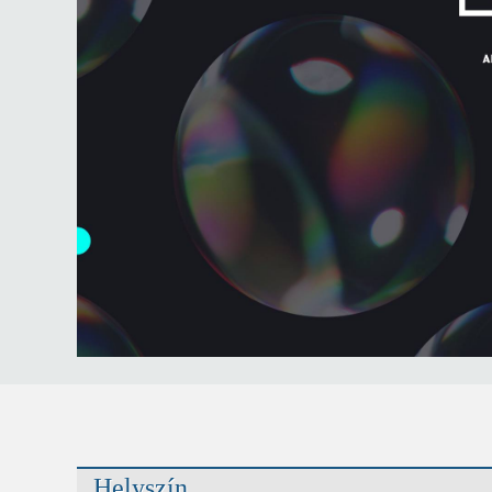
Helyszín