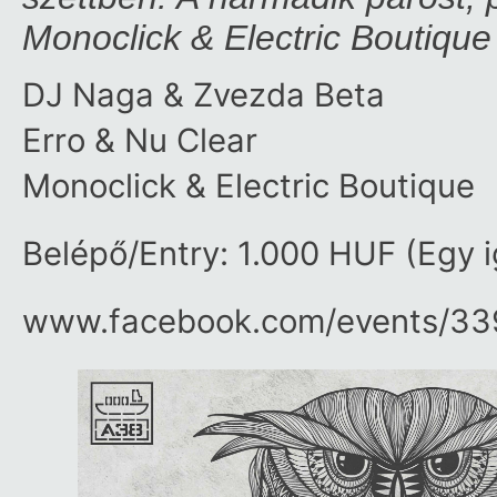
Monoclick & Electric Boutiqu
DJ Naga & Zvezda Beta
Erro & Nu Clear
Monoclick & Electric Boutique
Belépő/Entry: 1.000 HUF (Egy 
www.facebook.com/​events/​3