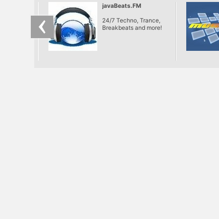
javaBeats.FM
24/7 Techno, Trance,
Breakbeats and more!