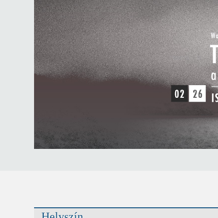
Helyszín