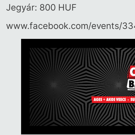
Jegyár: 800 HUF
www.facebook.com/​events/​3