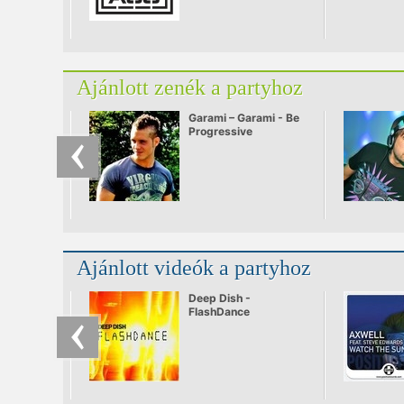
Ajánlott zenék a partyhoz
Garami – Garami - Be
Progressive
Ajánlott videók a partyhoz
Deep Dish -
FlashDance