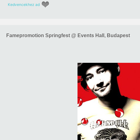
Kedvencekhez ad
Famepromotion Springfest @ Events Hall, Budapest