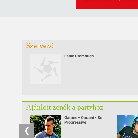
Szervező
Fame Promotion
Ajánlott zenék a partyhoz
Garami – Garami - Be
Progressive