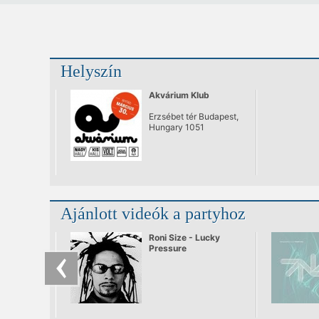
Helyszín
Akvárium Klub
Erzsébet tér Budapest,
Hungary 1051
Ajánlott videók a partyhoz
Roni Size - Lucky
Pressure