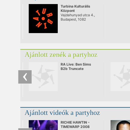
Turbina Kulturális
Központ
Vajdahunyad utca 4.,
Budapest, 1082
Ajánlott zenék a partyhoz
RA Live: Ben Sims
B2b Truncate
Ajánlott videók a partyhoz
RICHIE HAWTIN -
TIMEWARP 2008