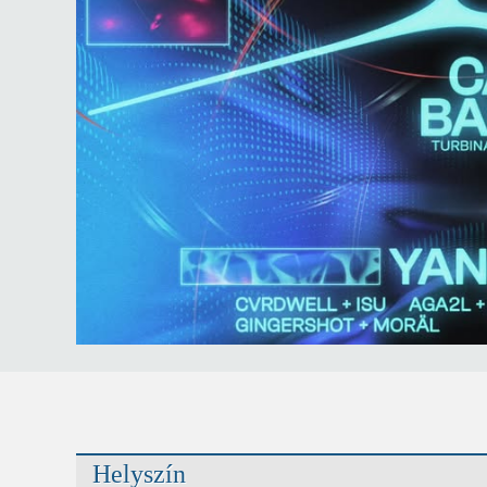
Helyszín