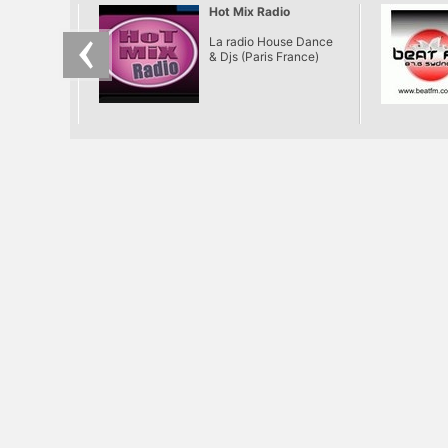
Hot Mix Radio
La radio House Dance
& Djs (Paris France)