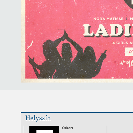
Helyszín
Ötkert