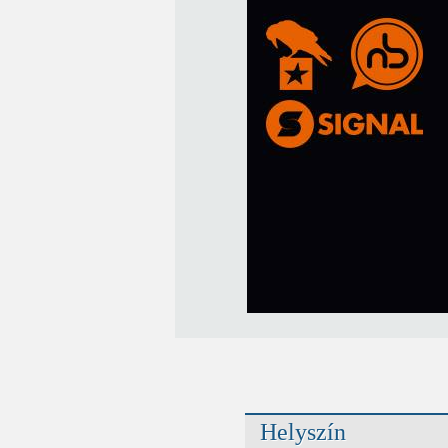
Helyszín