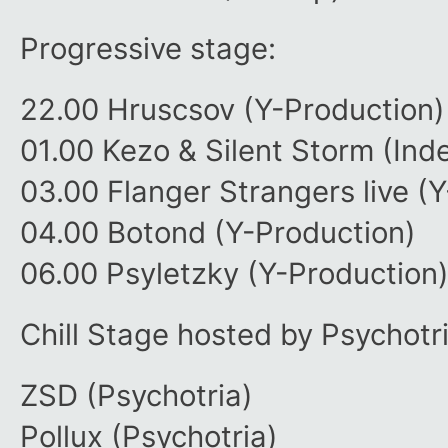
Progressive stage:
22.00 Hruscsov (Y-Production)
01.00 Kezo & Silent Storm (In
03.00 Flanger Strangers live (
04.00 Botond (Y-Production)
06.00 Psyletzky (Y-Production
Chill Stage hosted by Psychotr
ZSD (Psychotria)
Pollux (Psychotria)