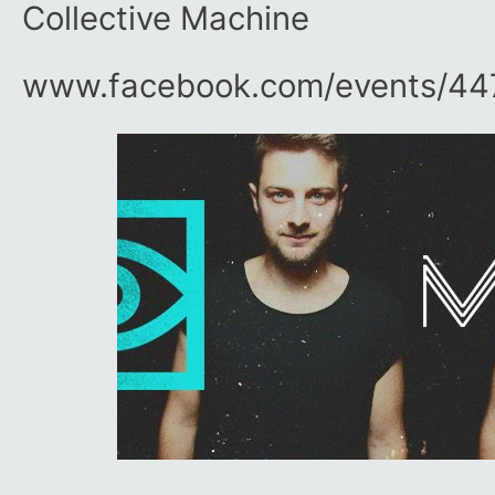
Collective Machine
www.facebook.com/​events/​4