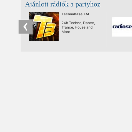
Ajánlott rádiók a partyhoz
TechnoBase.FM
24h Techno, Dance,
Trance, House and
More