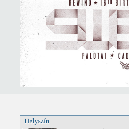
Helyszín