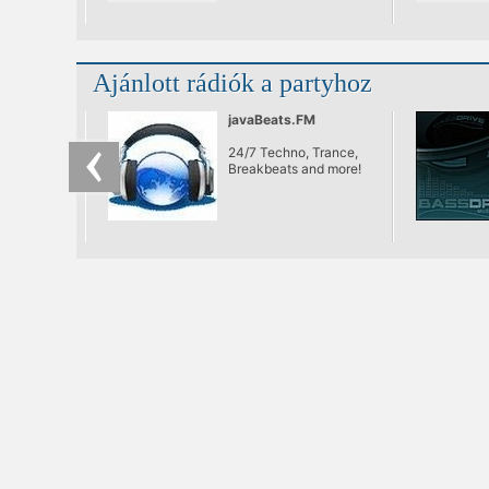
Ajánlott rádiók a partyhoz
javaBeats.FM
24/7 Techno, Trance,
Breakbeats and more!