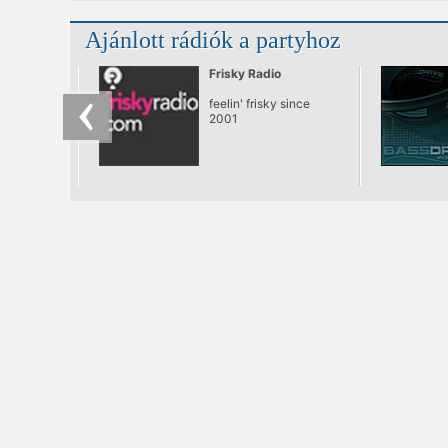
Ajánlott rádiók a partyhoz
Frisky Radio
feelin' frisky since
2001