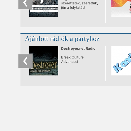
szerettétek, szerettük,
jön a folytatás!
Ajánlott rádiók a partyhoz
Destroyer.net Radio
Break Culture
Advanced