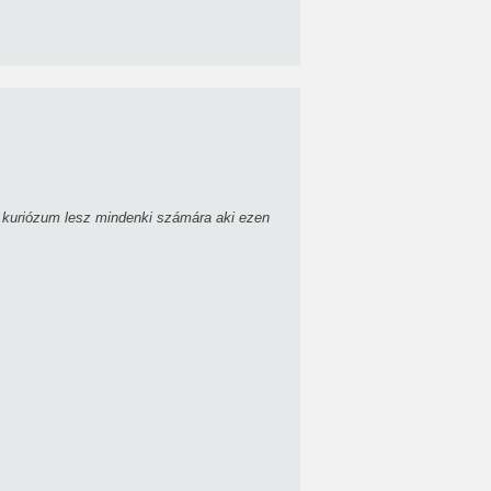
i kuriózum lesz mindenki számára aki ezen