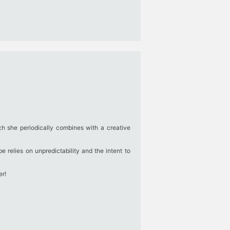
ch she periodically combines with a creative
 relies on unpredictability and the intent to
er!