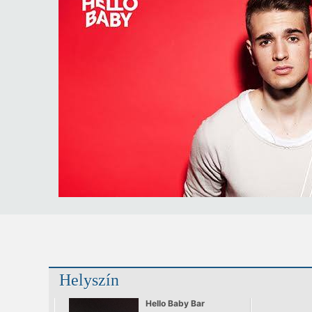
Helyszín
Hello Baby Bar