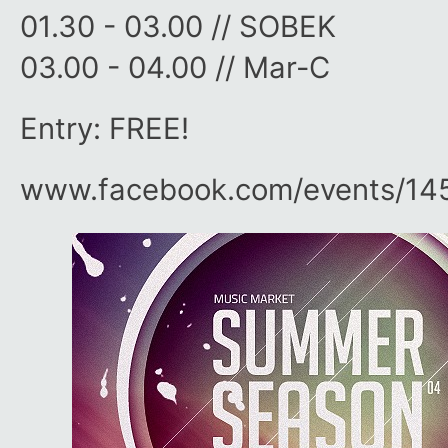
01.30 - 03.00 // SOBEK
03.00 - 04.00 // Mar-C
Entry: FREE!
www.facebook.com/​events/​1