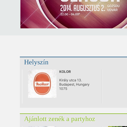
Helyszín
KOLOR
Király utca 13.
Budapest, Hungary
1075
Ajánlott zenék a partyhoz