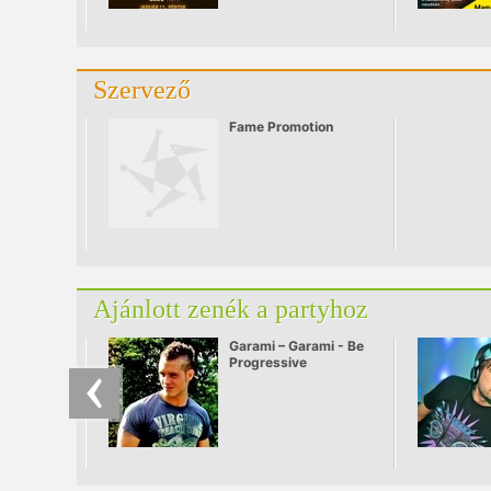
Szervező
Fame Promotion
Ajánlott zenék a partyhoz
Garami – Garami - Be
Progressive