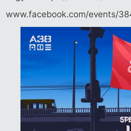
www.facebook.com/​events/​3