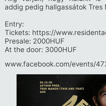
addig pedig hallgassátok Tres
Entry:
Tickets: https://www.resident
Presale: 2000HUF
At the door: 3000HUF
www.facebook.com/​events/​4