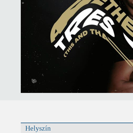
Helyszín