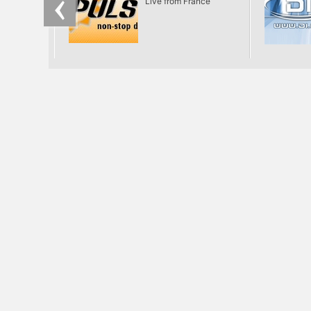
Live from France