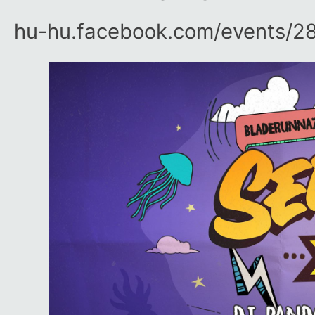
hu-hu.facebook.com/​events/​