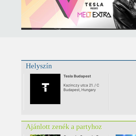
Helyszín
Tesla Budapest
Kazinczy utca 21. / C
Budapest, Hungary
Ajánlott zenék a partyhoz