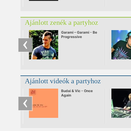
Ajánlott zenék a partyhoz
Garami – Garami - Be
Progressive
Ajánlott videók a partyhoz
Budai & Vic - Once
Again