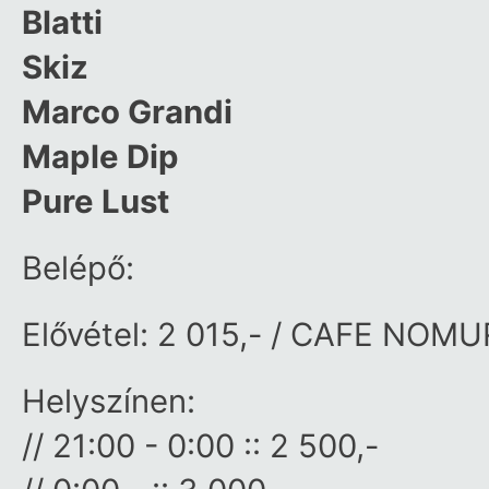
Blatti
Skiz
Marco Grandi
Maple Dip
Pure Lust
Belépő:
Elővétel: 2 015,- / CAFE NOMUR
Helyszínen:
// 21:00 - 0:00 :: 2 500,-