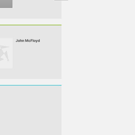
John McFloyd